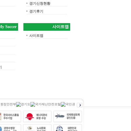
경기신청현황
경기후기
My Soccer
사이트맵
사이트맵
기